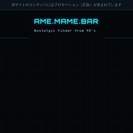
当サイトのコンテンツにはプロモーション（広告）が含まれています