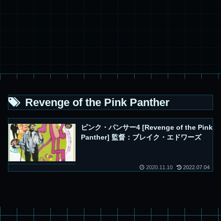
Revenge of the Pink Panther
ピンク・パンサー4 [Revenge of the Pink
Panther] 監督：ブレイク・エドワーズ
2020.11.10
2022.07.04