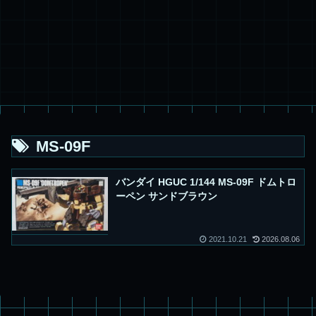
MS-09F
バンダイ HGUC 1/144 MS-09F ドムトロ
ーペン サンドブラウン
2021.10.21
2026.08.06