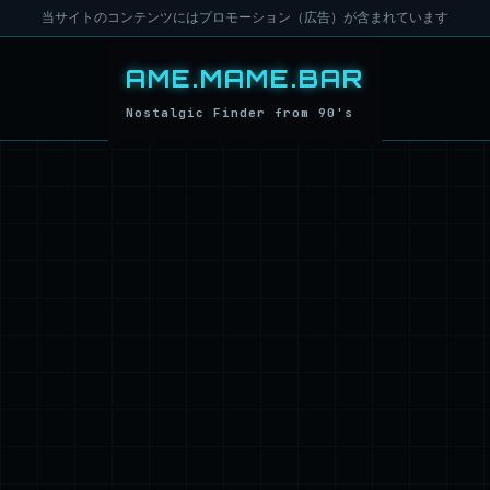
当サイトのコンテンツにはプロモーション（広告）が含まれています