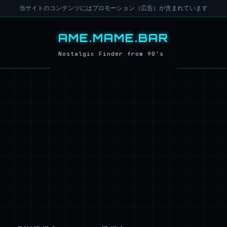
当サイトのコンテンツにはプロモーション（広告）が含まれています