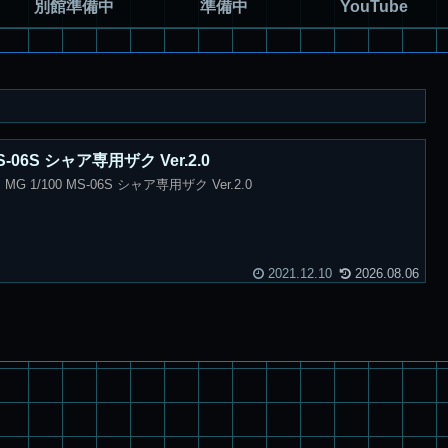
別館準備中
準備中
YouTube
S-06S シャア専用ザク Ver.2.0
1/100 MS-06S シャア専用ザク Ver.2.0
2021.12.10
2026.08.06