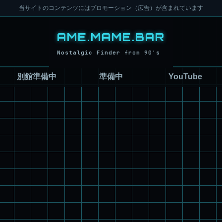
当サイトのコンテンツにはプロモーション（広告）が含まれています
別館準備中
準備中
YouTube