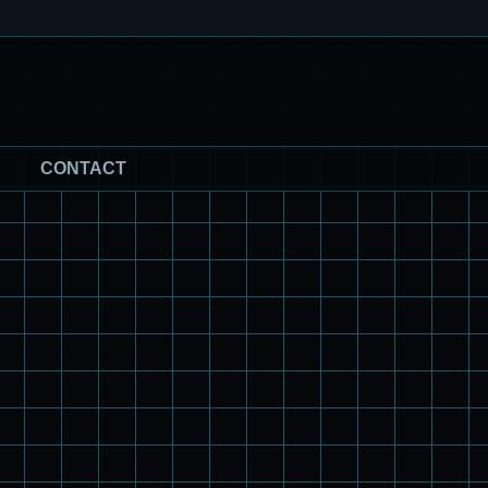
CONTACT