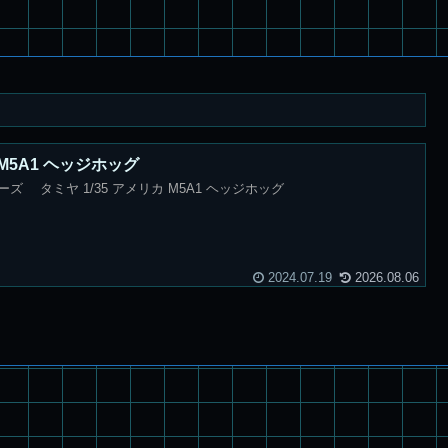
 M5A1 ヘッジホッグ
 タミヤ 1/35 アメリカ M5A1 ヘッジホッグ
2024.07.19
2026.08.06