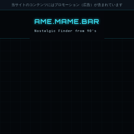
当サイトのコンテンツにはプロモーション（広告）が含まれています