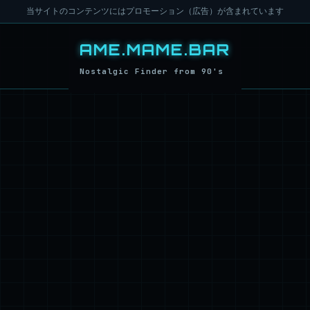
当サイトのコンテンツにはプロモーション（広告）が含まれています