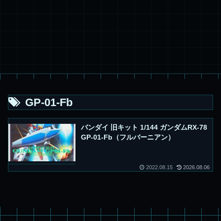
GP-01-Fb
バンダイ 旧キット 1/144 ガンダムRX-78
GP-01-Fb（フルバーニアン）
2022.08.15
2026.08.06