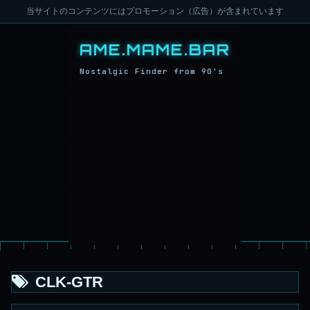
当サイトのコンテンツにはプロモーション（広告）が含まれています
CLK-GTR