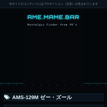
当サイトのコンテンツにはプロモーション（広告）が含まれています
AMS-129M ゼー・ズール