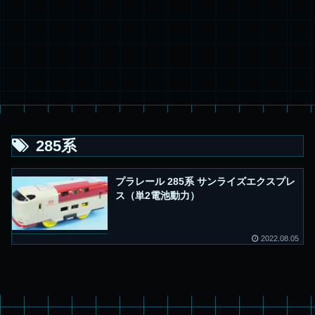
285系
プラレール 285系 サンライズエクスプレ
ス（単2電池動力）
2022.08.05