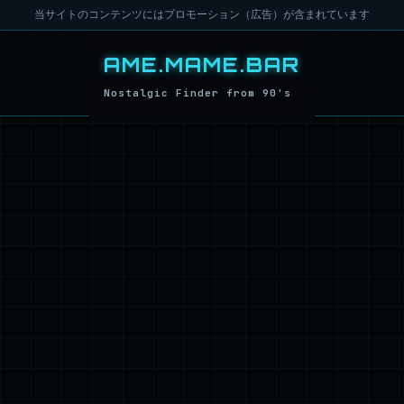
当サイトのコンテンツにはプロモーション（広告）が含まれています