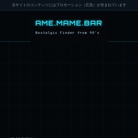
当サイトのコンテンツにはプロモーション（広告）が含まれています