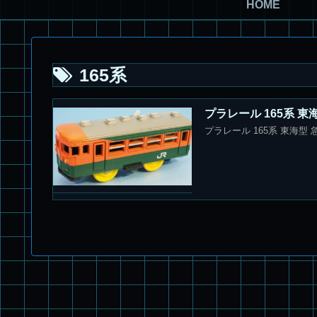
HOME
165系
プラレール 165系 
プラレール 165系 東海型