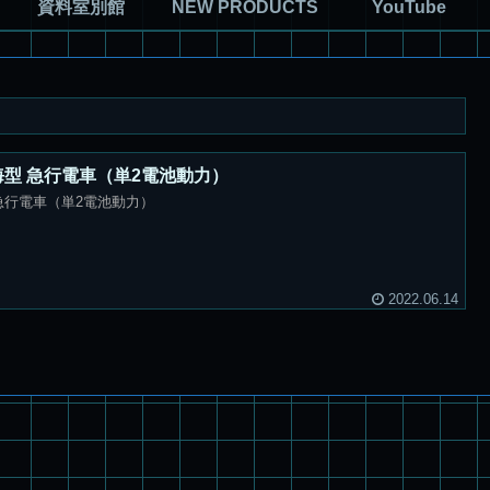
資料室別館
NEW PRODUCTS
YouTube
東海型 急行電車（単2電池動力）
 急行電車（単2電池動力）
2022.06.14