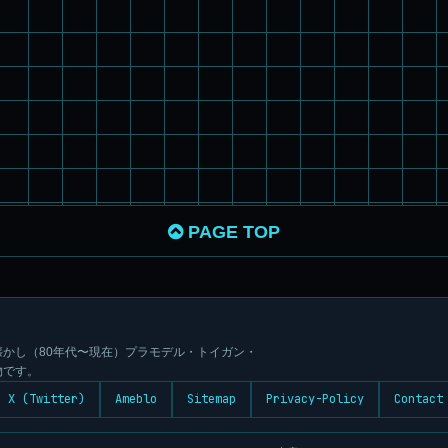
PAGE TOP
かし（80年代〜現在）プラモデル・トイガン・
物です。
X (Twitter)
Ameblo
Sitemap
Privacy-Policy
Contact