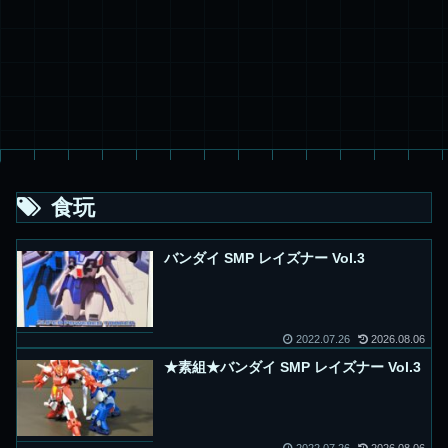
食玩
バンダイ SMP レイズナー Vol.3
2022.07.26
2026.08.06
★素組★バンダイ SMP レイズナー Vol.3