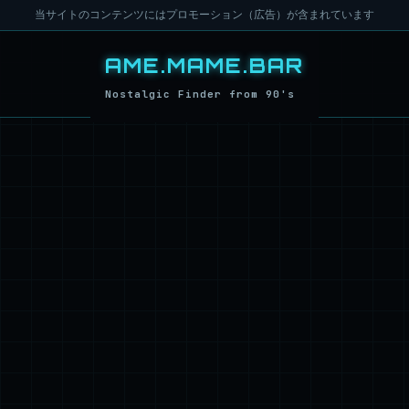
当サイトのコンテンツにはプロモーション（広告）が含まれています