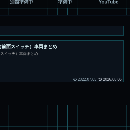
別館準備中
準備中
YouTube
（前面スイッチ）車両まとめ
面スイッチ）車両まとめ
2022.07.05
2026.08.06