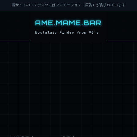
当サイトのコンテンツにはプロモーション（広告）が含まれています