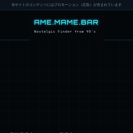
当サイトのコンテンツにはプロモーション（広告）が含まれています