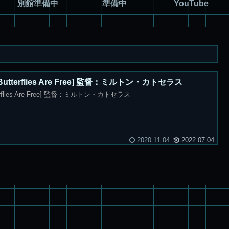
別館準備中
準備中
YouTube
terflies Are Free] 監督：ミルトン・カトセラス
flies Are Free] 監督：ミルトン・カトセラス
2020.11.04
2022.07.04