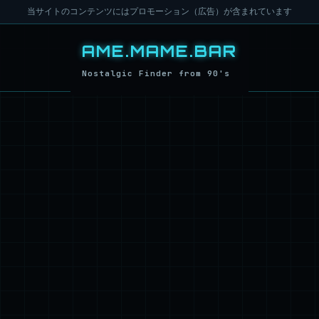
当サイトのコンテンツにはプロモーション（広告）が含まれています