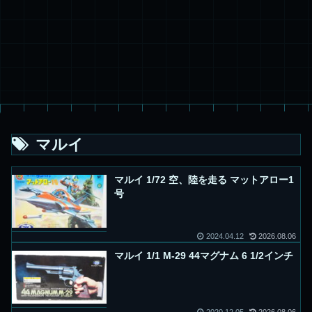
マルイ
マルイ 1/72 空、陸を走る マットアロー1
号
2024.04.12
2026.08.06
マルイ 1/1 M-29 44マグナム 6 1/2インチ