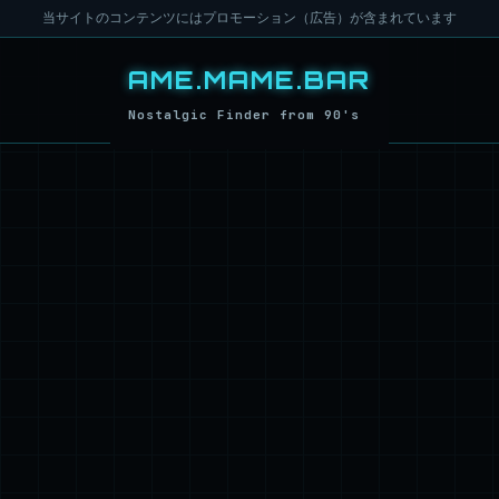
当サイトのコンテンツにはプロモーション（広告）が含まれています