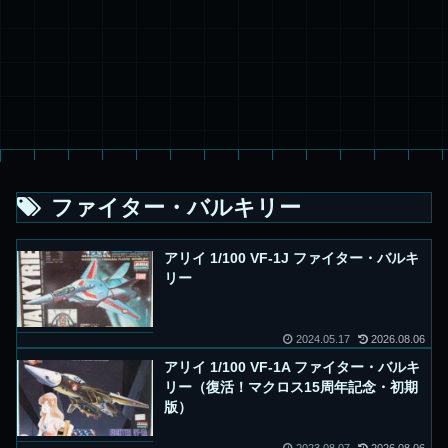
ファイター・バルキリー
アリイ 1/100 VF-1J ファイター・バルキ
リー
2024.05.17
2026.08.06
アリイ 1/100 VF-1A ファイター・バルキ
リー（復活！マクロス15周年記念・初期
版）