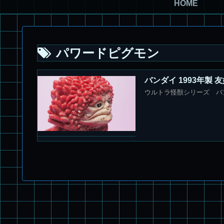
HOME
パワードピグモン
バンダイ 1993年製
ウルトラ怪獣シリーズ バン