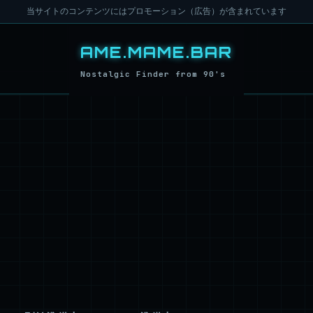
当サイトのコンテンツにはプロモーション（広告）が含まれています