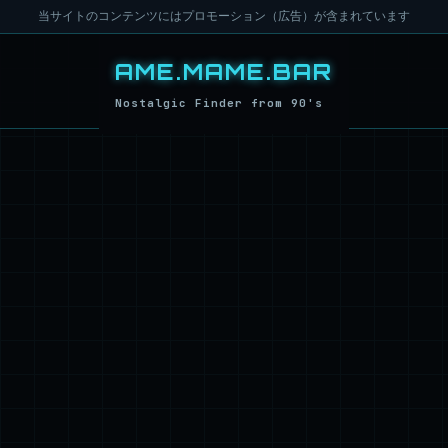
当サイトのコンテンツにはプロモーション（広告）が含まれています