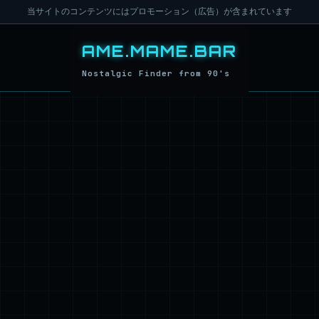
当サイトのコンテンツにはプロモーション（広告）が含まれています