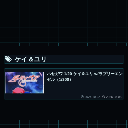
ケイ＆ユリ
ハセガワ 1/20 ケイ＆ユリ w/ラブリーエン
ゼル（1/300）
2024.10.22
2026.08.06