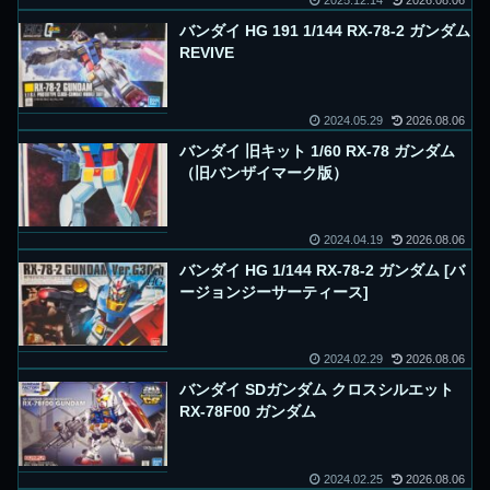
2025.12.14
2026.08.06
バンダイ HG 191 1/144 RX-78-2 ガンダム
REVIVE
2024.05.29
2026.08.06
バンダイ 旧キット 1/60 RX-78 ガンダム
（旧バンザイマーク版）
2024.04.19
2026.08.06
バンダイ HG 1/144 RX-78-2 ガンダム [バ
ージョンジーサーティース]
2024.02.29
2026.08.06
バンダイ SDガンダム クロスシルエット
RX-78F00 ガンダム
2024.02.25
2026.08.06