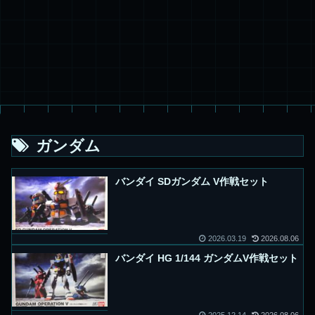
ガンダム
バンダイ SDガンダム V作戦セット
2026.03.19
2026.08.06
バンダイ HG 1/144 ガンダムV作戦セット