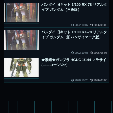
バンダイ 旧キット 1/100 RX-78 リアルタ
イプ ガンダム（再販版）
2022.10.07
2026.08.06
バンダイ 旧キット 1/100 RX-78 リアルタ
イプ ガンダム（旧バンザイマーク版）
2022.10.03
2026.08.06
★素組★ガンプラ HGUC 1/144 マラサイ
(ユニコーンVer.)
2020.10.28
2026.08.06