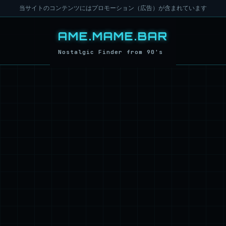
当サイトのコンテンツにはプロモーション（広告）が含まれています