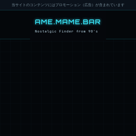
当サイトのコンテンツにはプロモーション（広告）が含まれています