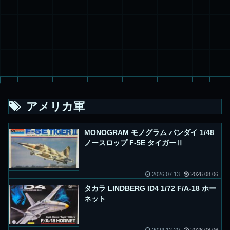
アメリカ軍
MONOGRAM モノグラム バンダイ 1/48
ノースロップ F-5E タイガーⅡ
2026.07.13
2026.08.06
タカラ LINDBERG ID4 1/72 F/A-18 ホー
ネット