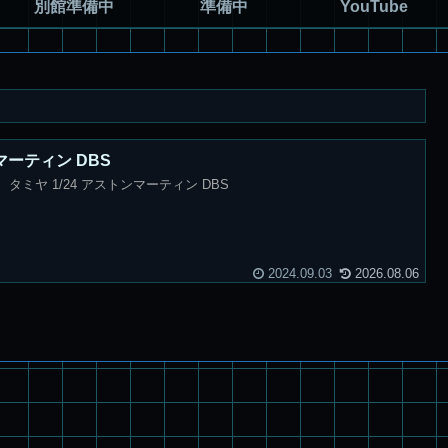
別館準備中
準備中
YouTube
ンマーティン DBS
タミヤ 1/24 アストンマーティン DBS
2024.09.03
2026.08.06