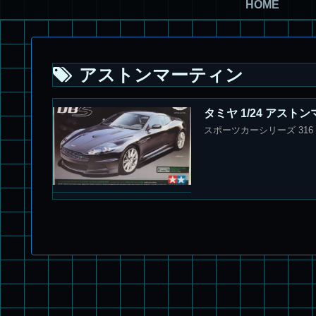
HOME
アストンマーティン
タミヤ 1/24 アスト
スポーツカーシリーズ 316 