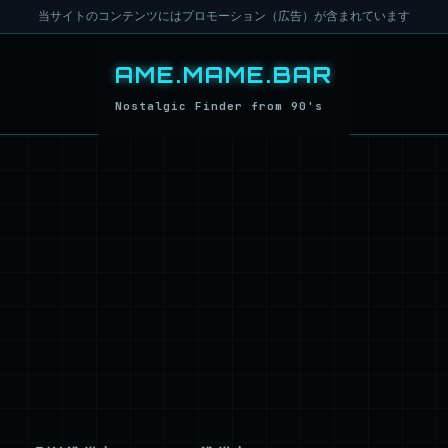
当サイトのコンテンツにはプロモーション（広告）が含まれています