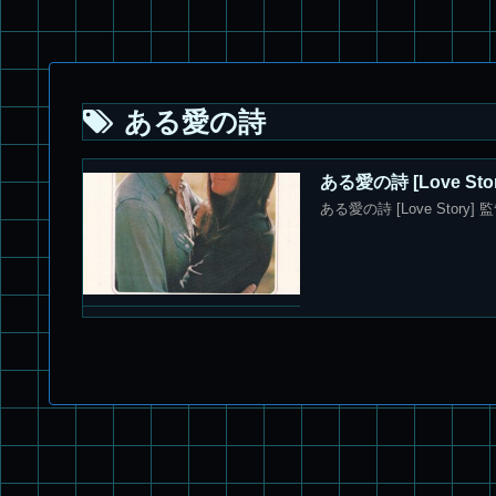
ある愛の詩
ある愛の詩 [Love S
ある愛の詩 [Love Stor