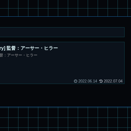
tory] 監督：アーサー・ヒラー
y] 監督：アーサー・ヒラー
2022.06.14
2022.07.04