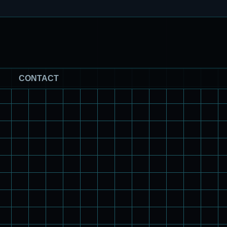
CONTACT