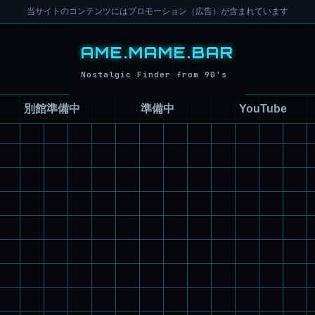
当サイトのコンテンツにはプロモーション（広告）が含まれています
別館準備中
準備中
YouTube