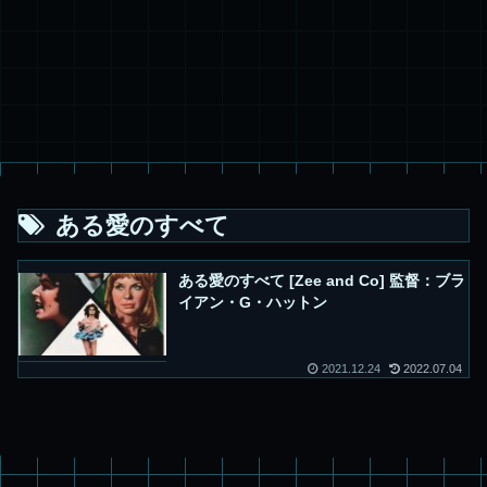
ある愛のすべて
ある愛のすべて [Zee and Co] 監督：ブラ
イアン・G・ハットン
2021.12.24
2022.07.04