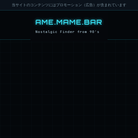
当サイトのコンテンツにはプロモーション（広告）が含まれています