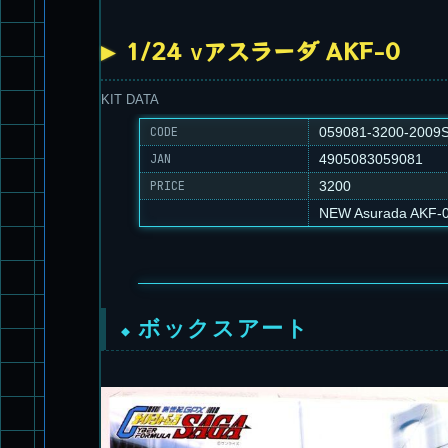
1/24 νアスラーダ AKF-0
KIT DATA
CODE
059081-3200-2009S
JAN
4905083059081
PRICE
3200
NEW Asurada AKF-
ボックスアート