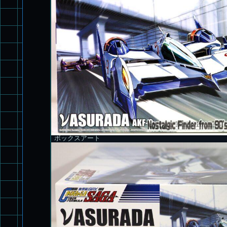
ボックスアート