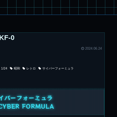
KF-0
2024.06.24
1/24
昭和
レトロ
サイバーフォーミュラ
サイバーフォーミュラ
 CYBER FORMULA