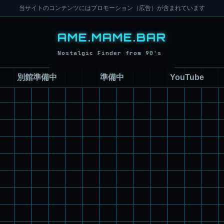
当サイトのコンテンツにはプロモーション（広告）が含まれています
別館準備中
準備中
YouTube