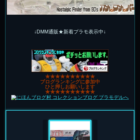
↓DMM通販★新着プラモ表示中↓
★★★★★★★★★★
ブログランキングに参加中
ひと押しお願いします
★★★★★★★★★★