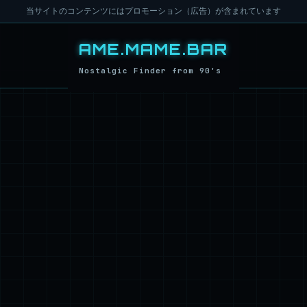
当サイトのコンテンツにはプロモーション（広告）が含まれています