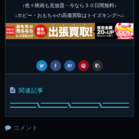
↓色々映画も見放題・今なら３０日間無料↓
↓ホビー・おもちゃの高価買取はトイズキングへ↓
関連記事
コメント