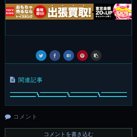
関連記事
コメント
コメントを書き込む