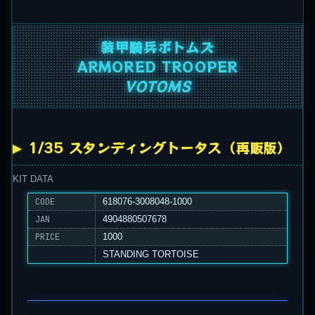
装甲騎兵ボトムズ
ARMORED TROOPER
VOTOMS
1/35 スタンディングトータス（再販版）
KIT DATA
CODE
618076-3008048-1000
JAN
4904880507678
PRICE
1000
STANDING
TORTOISE