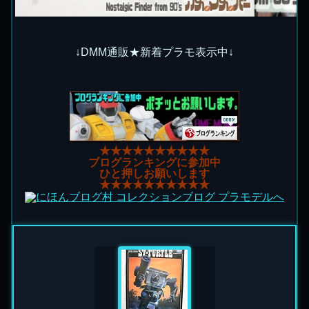
↓DMM通販★新着プラモ表示中↓
★★★★★★★★★★
ブログランキングに参加中
ひと押しお願いします
★★★★★★★★★★