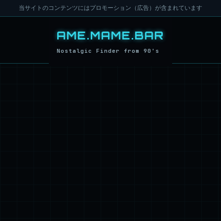
当サイトのコンテンツにはプロモーション（広告）が含まれています