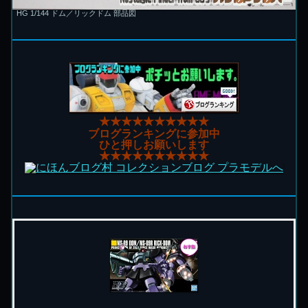
HG 1/144 ドム／リックドム 部品図
★★★★★★★★★★
ブログランキングに参加中
ひと押しお願いします
★★★★★★★★★★