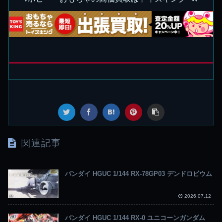
関連記事
バンダイ HGUC 1/144 RX-78GP03 デンドロビウム
2026.07.12
バンダイ HGUC 1/144 RX-0 ユニコーンガンダム