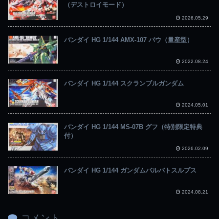
（デストロイモード）
2026.05.29
バンダイ HG 1/144 AMX-107 バウ（量産型）
2022.08.24
バンダイ HG 1/144 スクランブルガンダム
2024.05.01
バンダイ HG 1/144 MS-07B グフ（特別限定特典
付）
2026.02.09
バンダイ HG 1/144 ガンダムバルバトスルプス
2024.08.21
コメント