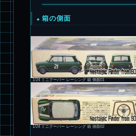
箱の側面
1/24 ミニクーパー レーシング 箱 側面01
1/24 ミニクーパー レーシング 箱 側面02