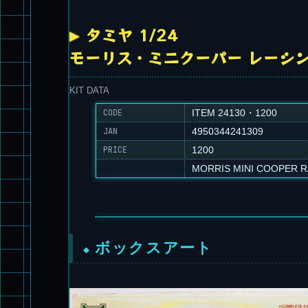
タミヤ 1/24
モーリス・ミニクーパー レーシ
KIT DATA
CODE
ITEM 24130・1200
JAN
4950344241309
PRICE
1200
MORRIS MINI COOPER 
ボックスアート