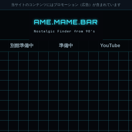
当サイトのコンテンツにはプロモーション（広告）が含まれています
別館準備中
準備中
YouTube