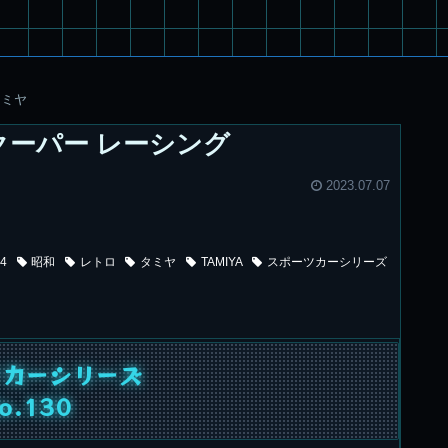
タミヤ
ニクーパー レーシング
2023.07.07
24
昭和
レトロ
タミヤ
TAMIYA
スポーツカーシリーズ
ツカーシリーズ
o.130