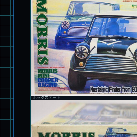
ボックスアート