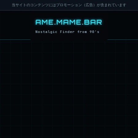
当サイトのコンテンツにはプロモーション（広告）が含まれています