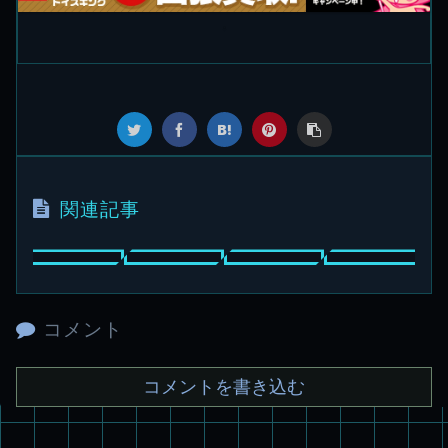
関連記事
コメント
コメントを書き込む