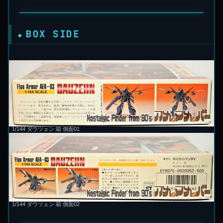
BOX SIDE
1/144 ダウツェン 箱 側面01
1/144 ダウツェン 箱 側面02