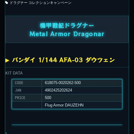
ドラグナー コレクションキャンペーン
機甲戦記ドラグナー
Metal Armor Dragonar
バンダイ 1/144 AFA-03 ダウツェン
KIT DATA
CODE
618075-0020262-500
JAN
4902425202624
PRICE
500
Flug Armor DAUZEHN