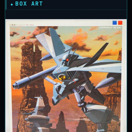
BOX ART