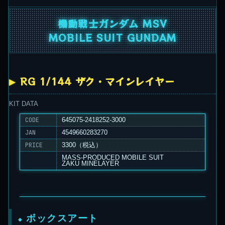
機動戦士ガンダム MSV
MOBILE SUIT GUNDAM
RG 1/144 ザク・マインレイヤー
KIT DATA
CODE
645075-2418252-3000
JAN
4549660283270
PRICE
3300（税込）
MASS-PRODUCED MOBILE SUIT
ZAKU MINELAYER
ボックスアート