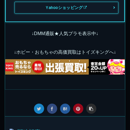
Yahooショッピング
↓DMM通販★人気プラモ表示中↓
↓ホビー・おもちゃの高価買取はトイズキングへ↓