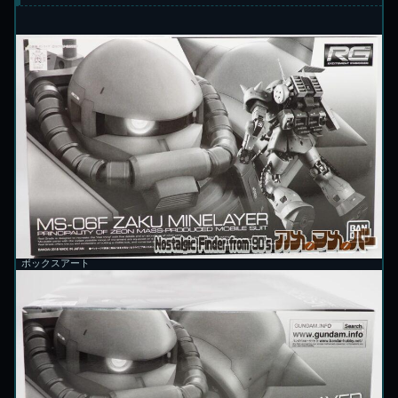
ボックスアート