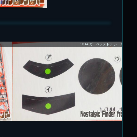
1/144 ガーベラテトラ シール