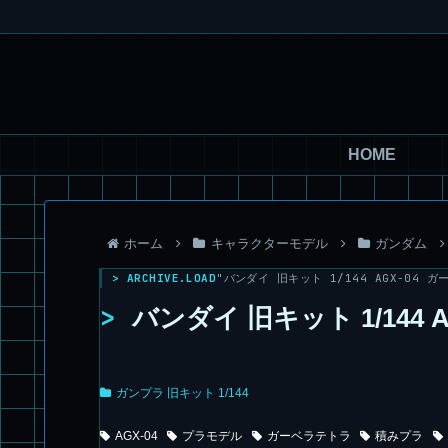
HOME
ホーム
キャラクターモデル
ガンダム
> ARCHIVE.LOAD
"バンダイ 旧キット 1/144 AGX-04 ガー
>
バンダイ 旧キット 1/144 
ガンプラ 旧キット 1/144
AGX-04
プラモデル
ガーベラテトラ
積みプラ