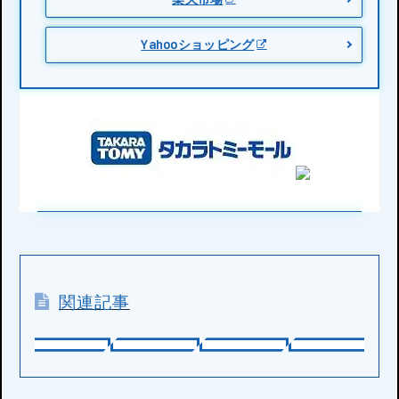
Yahooショッピング
関連記事