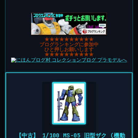
★★★★★★★★★★
ブログランキングに参加中
ひと押しお願いします
★★★★★★★★★★
【中古】 1/100 MS-05 旧型ザク (機動