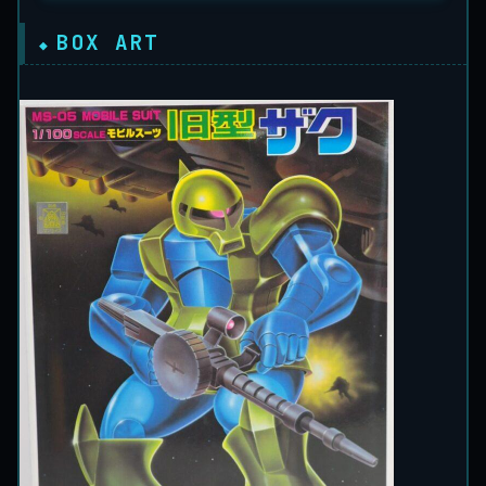
BOX ART