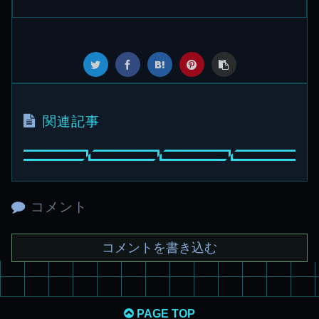
関連記事
コメント
コメントを書き込む
PAGE TOP