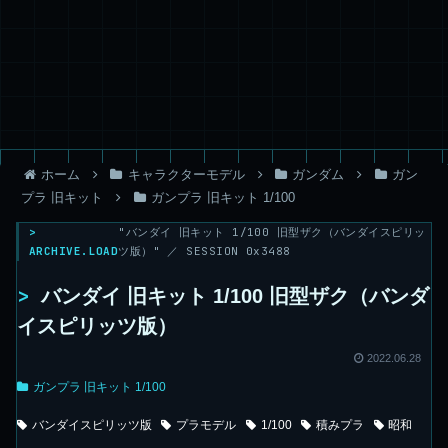
ホーム
キャラクターモデル
ガンダム
ガン
プラ 旧キット
ガンプラ 旧キット 1/100
>
"バンダイ 旧キット 1/100 旧型ザク（バンダイスピリッ
ARCHIVE.LOAD
ツ版）" ／ SESSION 0x3488
>
バンダイ 旧キット 1/100 旧型ザク（バンダ
イスピリッツ版）
2022.06.28
ガンプラ 旧キット 1/100
バンダイスピリッツ版
プラモデル
1/100
積みプラ
昭和