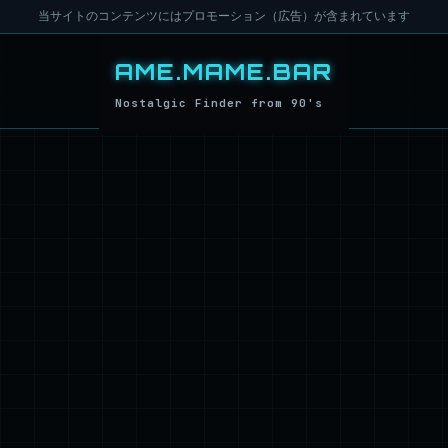
当サイトのコンテンツにはプロモーション（広告）が含まれています