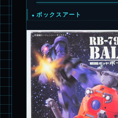
ボックスアート