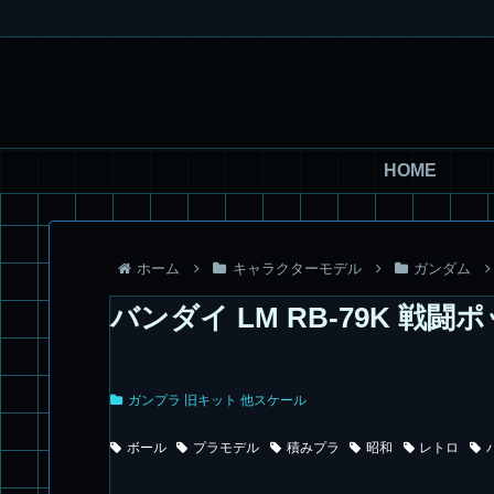
HOME
ホーム
キャラクターモデル
ガンダム
バンダイ LM RB-79K 戦闘
ガンプラ 旧キット 他スケール
ボール
プラモデル
積みプラ
昭和
レトロ