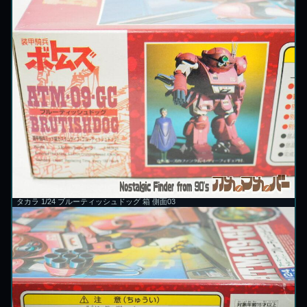
タカラ 1/24 ブルーティッシュドッグ 箱 側面03