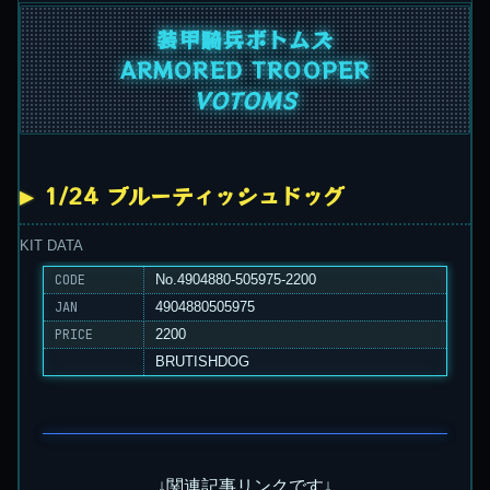
装甲騎兵ボトムズ
ARMORED TROOPER
VOTOMS
1/24 ブルーティッシュドッグ
KIT DATA
CODE
No.4904880-505975-2200
JAN
4904880505975
PRICE
2200
BRUTISHDOG
↓関連記事リンクです↓