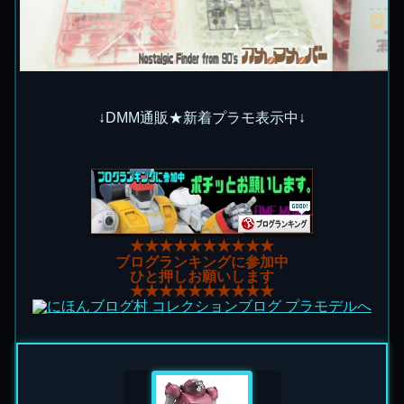
↓DMM通販★新着プラモ表示中↓
★★★★★★★★★★
ブログランキングに参加中
ひと押しお願いします
★★★★★★★★★★