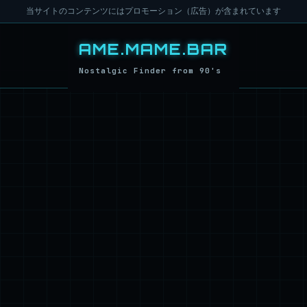
当サイトのコンテンツにはプロモーション（広告）が含まれています