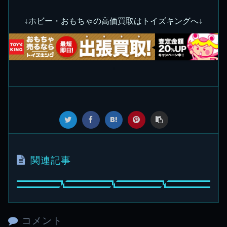
↓ホビー・おもちゃの高価買取はトイズキングへ↓
関連記事
コメント