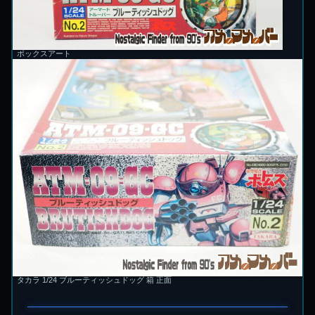
ボックスアート
タカラ 1/24 ブルーティッシュドッグ 箱 正面