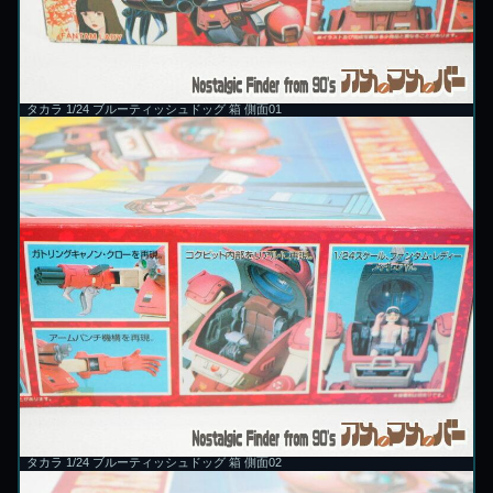
タカラ 1/24 ブルーティッシュドッグ 箱 側面01
タカラ 1/24 ブルーティッシュドッグ 箱 側面02