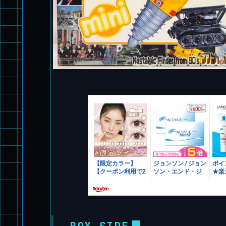
BOX SIDE