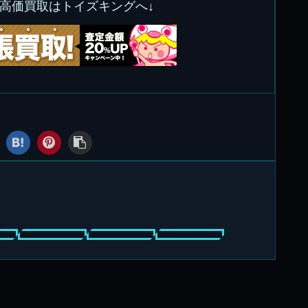
の高価買取はトイズキングへ↓