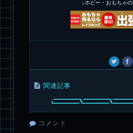
↓ホビー・おもちゃ
関連記事
コメント