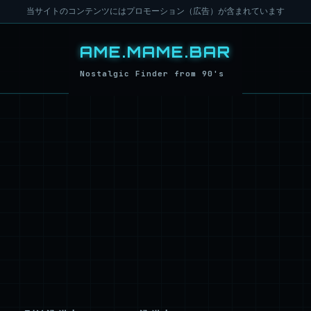
当サイトのコンテンツにはプロモーション（広告）が含まれています