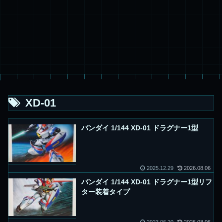
XD-01
バンダイ 1/144 XD-01 ドラグナー1型
2025.12.29
2026.08.06
バンダイ 1/144 XD-01 ドラグナー1型リフ
ター装着タイプ