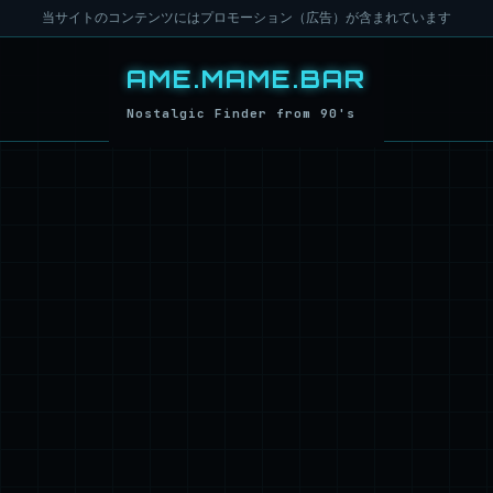
当サイトのコンテンツにはプロモーション（広告）が含まれています