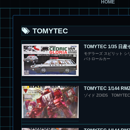
HOME
TOMYTEC
TOMYTEC 1/35
モデラーズ スピリット シリ
パトロールカー
TOMYTEC 1/144 
ゾイド ZOIDS TOMYTEC