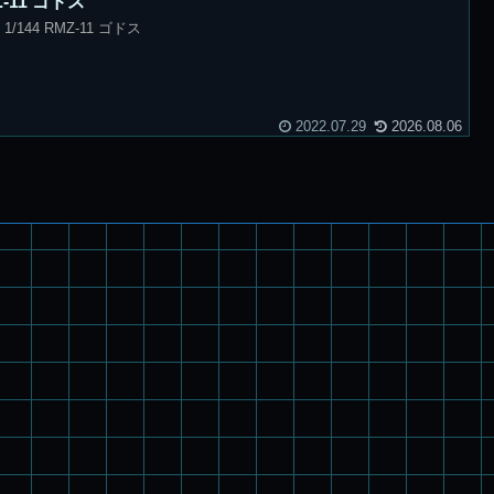
Z-11 ゴドス
1/144 RMZ-11 ゴドス
2022.07.29
2026.08.06