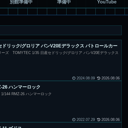
別館準備中
準備中
YouTube
 日産セドリック/グロリア バンV20Eデラックス パトロールカー
ーズ TOMYTEC 1/35 日産セドリック/グロリア バンV20Eデラックス
2024.08.09
2026.08.06
RMZ-26 ハンマーロック
 1/144 RMZ-26 ハンマーロック
2022.07.29
2026.08.06