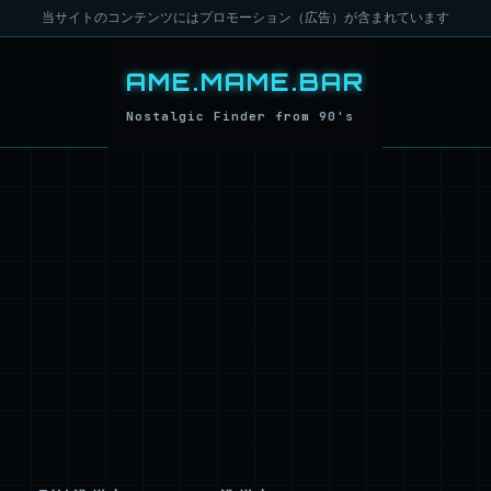
当サイトのコンテンツにはプロモーション（広告）が含まれています