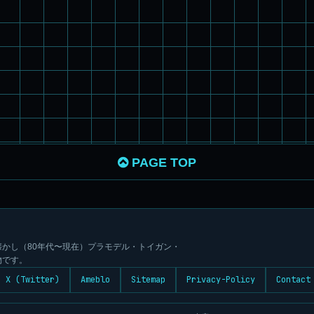
PAGE TOP
かし（80年代〜現在）プラモデル・トイガン・
物です。
X (Twitter)
Ameblo
Sitemap
Privacy-Policy
Contact