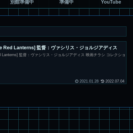
別館準備中
準備中
YouTube
e Red Lanterns] 監督：ヴァシリス・ジョルジアディス
ed Lanterns] 監督：ヴァシリス・ジョルジアディス 映画チラシ コレクショ
2021.01.28
2022.07.04