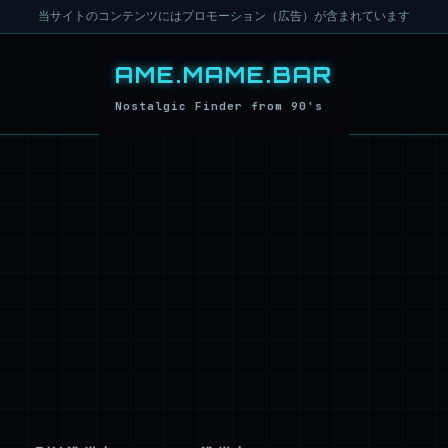
当サイトのコンテンツにはプロモーション（広告）が含まれています