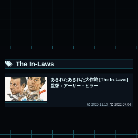
The In-Laws
あきれたあきれた大作戦 [The In-Laws]
監督：アーサー・ヒラー
2020.11.13
2022.07.04