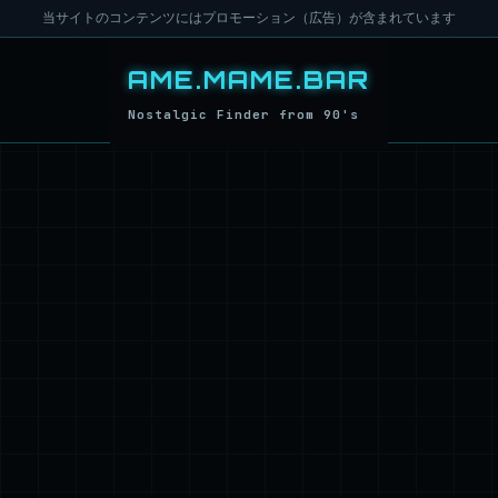
当サイトのコンテンツにはプロモーション（広告）が含まれています