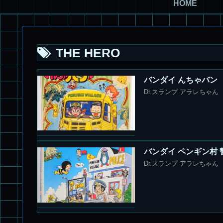
HOME
THE HERO
バンダイ んちゃバン
Dr.スランプ アラレちゃ
バンダイ ペンギン村 
Dr.スランプ アラレちゃん