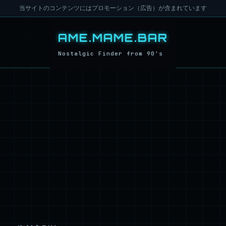
当サイトのコンテンツにはプロモーション（広告）が含まれています