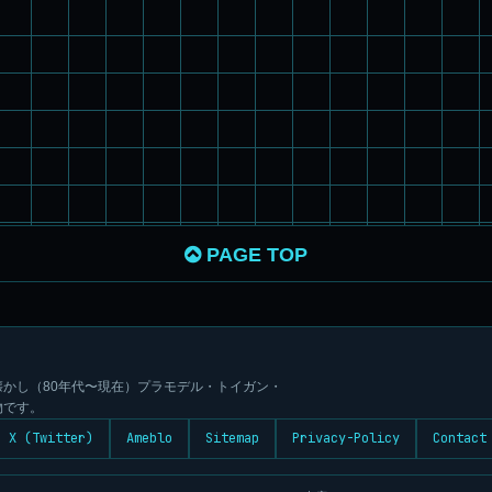
PAGE TOP
かし（80年代〜現在）プラモデル・トイガン・
物です。
X (Twitter)
Ameblo
Sitemap
Privacy-Policy
Contact