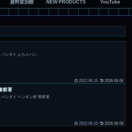
資料室別館
NEW PRODUCTS
YouTube
ん バンダイ んちゃバン
2022.06.15
2026.08.06
警察署
 バンダイ ペンギン村 警察署
2022.06.10
2026.08.06