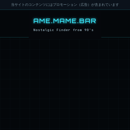
当サイトのコンテンツにはプロモーション（広告）が含まれています