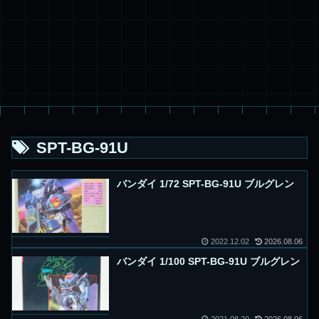
SPT-BG-91U
バンダイ 1/72 SPT-BG-91U ブルグレン
2022.12.02
2026.08.06
バンダイ 1/100 SPT-BG-91U ブルグレン