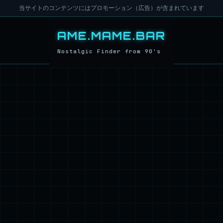
当サイトのコンテンツにはプロモーション（広告）が含まれています