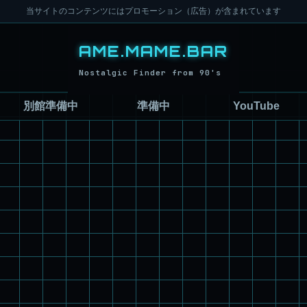
当サイトのコンテンツにはプロモーション（広告）が含まれています
別館準備中
準備中
YouTube