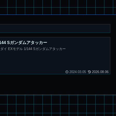
/144 Sガンダムアタッカー
イ EXモデル 1/144 Sガンダムアタッカー
2024.03.05
2026.08.06