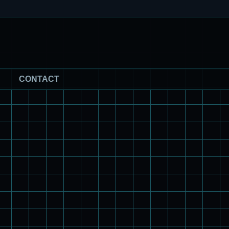
CONTACT