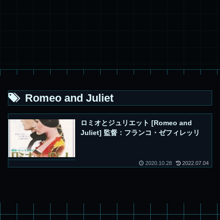
Romeo and Juliet
ロミオとジュリエット [Romeo and
Juliet] 監督：フランコ・ゼフィレッリ
2020.10.28
2022.07.04