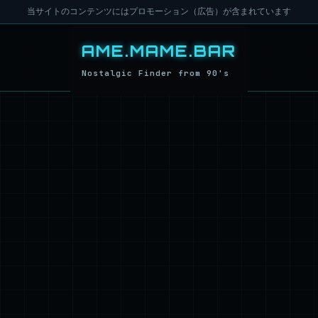
当サイトのコンテンツにはプロモーション（広告）が含まれています