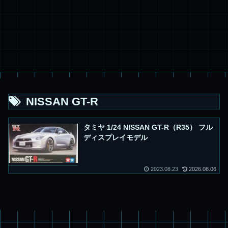
NISSAN GT-R
タミヤ 1/24 NISSAN GT-R（R35） フル
ディスプレイモデル
2023.08.23
2026.08.06