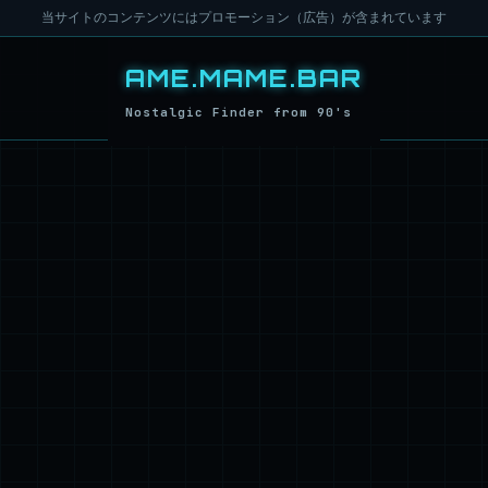
当サイトのコンテンツにはプロモーション（広告）が含まれています