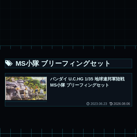
MS小隊 ブリーフィングセット
バンダイ U.C.HG 1/35 地球連邦軍陸戦
MS小隊 ブリーフィングセット
2023.06.23
2026.08.06