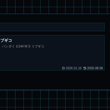
 リブギコ
バンダイ 1/144 M.S リブギコ
2026.01.16
2026.08.06