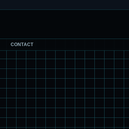
CONTACT