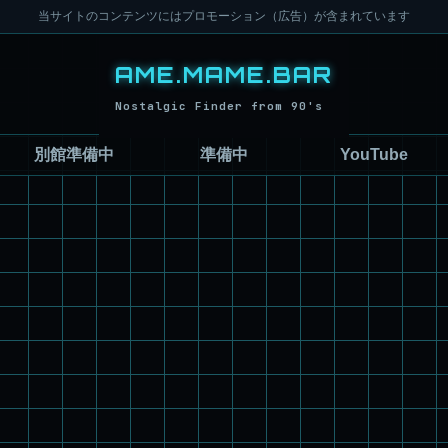
当サイトのコンテンツにはプロモーション（広告）が含まれています
別館準備中
準備中
YouTube