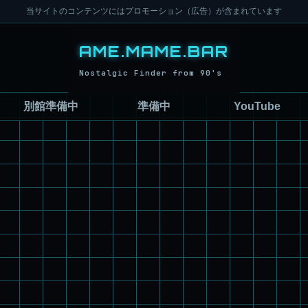
当サイトのコンテンツにはプロモーション（広告）が含まれています
別館準備中
準備中
YouTube