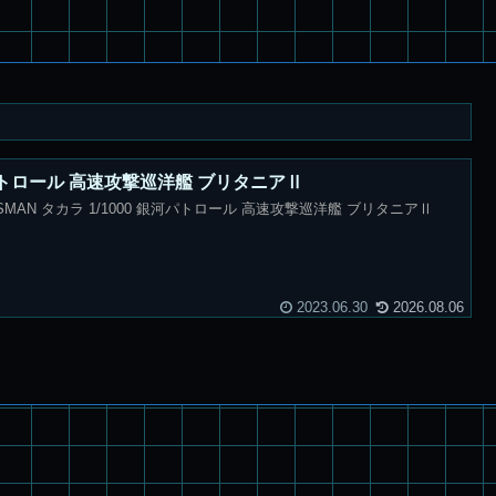
河パトロール 高速攻撃巡洋艦 ブリタニアⅡ
SMAN タカラ 1/1000 銀河パトロール 高速攻撃巡洋艦 ブリタニアⅡ
2023.06.30
2026.08.06