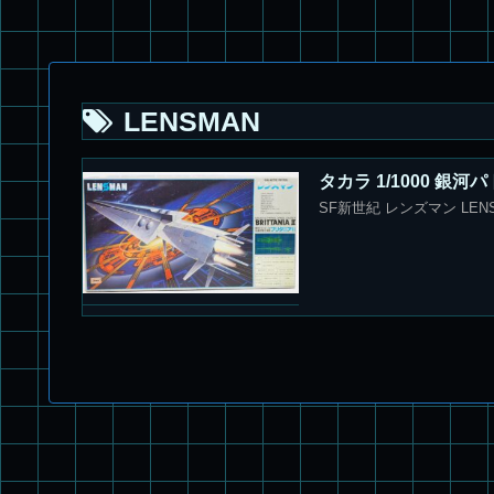
LENSMAN
タカラ 1/1000 銀
SF新世紀 レンズマン LEN