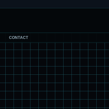
CONTACT